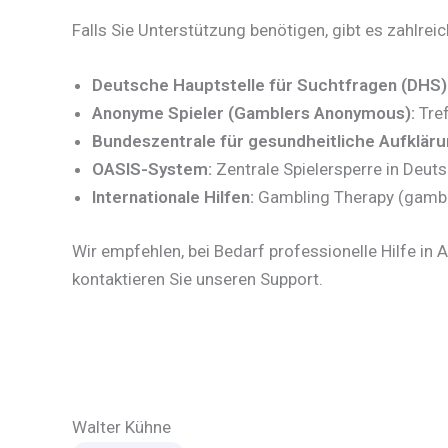
Falls Sie Unterstützung benötigen, gibt es zahlreic
Deutsche Hauptstelle für Suchtfragen (DHS)
Anonyme Spieler (Gamblers Anonymous):
Tref
Bundeszentrale für gesundheitliche Aufkläru
OASIS-System:
Zentrale Spielersperre in Deuts
Internationale Hilfen:
Gambling Therapy (gambli
Wir empfehlen, bei Bedarf professionelle Hilfe in
kontaktieren Sie unseren Support.
Walter Kühne