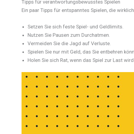
Tipps für verantwortungsbewusstes Spielen
Ein paar Tipps für entspanntes Spielen, die wirklich
Setzen Sie sich feste Spiel- und Geldlimits.
Nutzen Sie Pausen zum Durchatmen.
Vermeiden Sie die Jagd auf Verluste.
Spielen Sie nur mit Geld, das Sie entbehren kön
Holen Sie sich Rat, wenn das Spiel zur Last wird