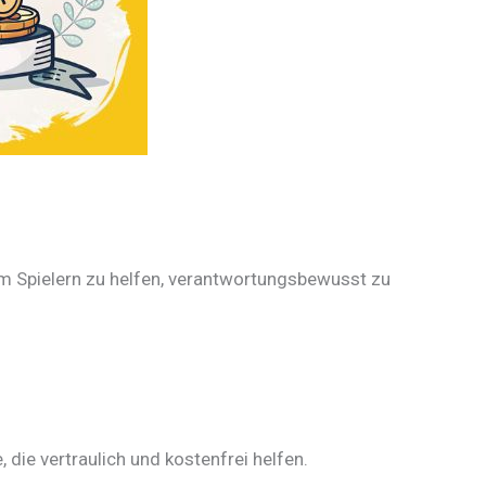
um Spielern zu helfen, verantwortungsbewusst zu
die vertraulich und kostenfrei helfen.