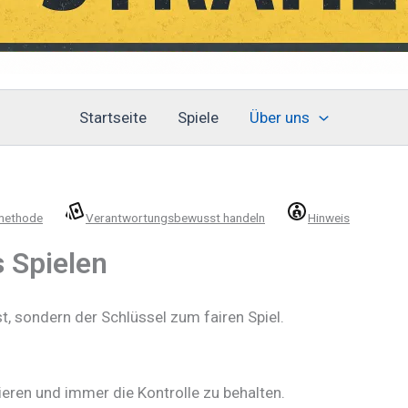
Startseite
Spiele
Über uns
methode
Verantwortungsbewusst handeln
Hinweis
 Spielen
st, sondern der Schlüssel zum fairen Spiel.
ieren und immer die Kontrolle zu behalten.