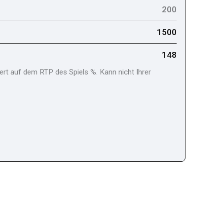
200
1500
148
ert auf dem RTP des Spiels %. Kann nicht Ihrer