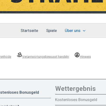
Startseite
Spiele
Über uns
methode
Verantwortungsbewusst handeln
Hinweis
Wettergebnis
stenloses Bonusgeld
Kostenloses Bonusgeld